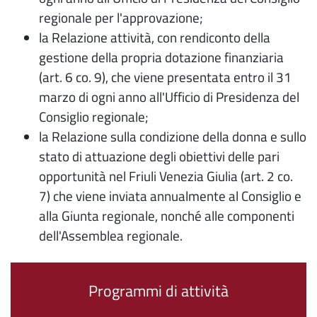
regionale per l'approvazione;
la Relazione attività, con rendiconto della
gestione della propria dotazione finanziaria
(art. 6 co. 9), che viene presentata entro il 31
marzo di ogni anno all'Ufficio di Presidenza del
Consiglio regionale;
la Relazione sulla condizione della donna e sullo
stato di attuazione degli obiettivi delle pari
opportunità nel Friuli Venezia Giulia (art. 2 co.
7) che viene inviata annualmente al Consiglio e
alla Giunta regionale, nonché alle componenti
dell'Assemblea regionale.
Programmi di attività