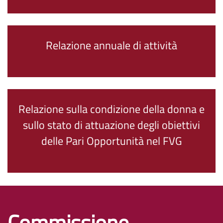
Relazione annuale di attività
Relazione sulla condizione della donna e
sullo stato di attuazione degli obiettivi
delle Pari Opportunità nel FVG
Commissione