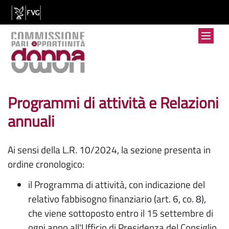
Programmi di attività e Relazioni
annuali
Ai sensi della L.R. 10/2024, la sezione presenta in
ordine cronologico:
il Programma di attività, con indicazione del
relativo fabbisogno finanziario (art. 6, co. 8),
che viene sottoposto entro il 15 settembre di
ogni anno all'Ufficio di Presidenza del Consiglio