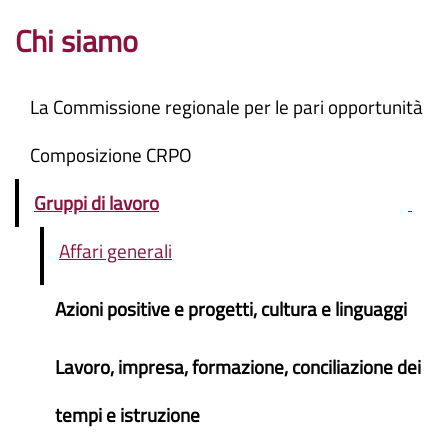
Chi siamo
La Commissione regionale per le pari opportunità
Composizione CRPO
Gruppi di lavoro
Affari generali
Azioni positive e progetti, cultura e linguaggi
Lavoro, impresa, formazione, conciliazione dei
tempi e istruzione