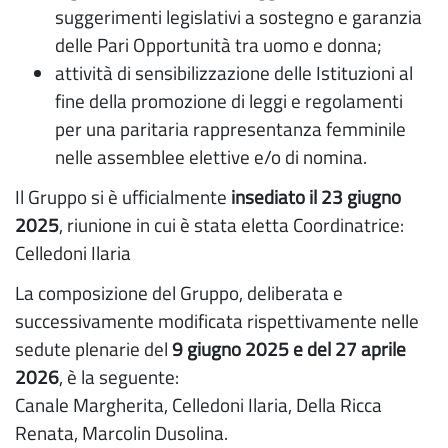
suggerimenti legislativi a sostegno e garanzia
delle Pari Opportunità tra uomo e donna;
attività di sensibilizzazione delle Istituzioni al
fine della promozione di leggi e regolamenti
per una paritaria rappresentanza femminile
nelle assemblee elettive e/o di nomina.
Il Gruppo si è ufficialmente
insediato il 23 giugno
2025
, riunione in cui è stata eletta Coordinatrice:
Celledoni Ilaria
La composizione del Gruppo, deliberata e
successivamente modificata rispettivamente nelle
sedute plenarie del
9 giugno 2025 e del 27 aprile
2026
, è la seguente:
Canale Margherita, Celledoni Ilaria, Della Ricca
Renata, Marcolin Dusolina.