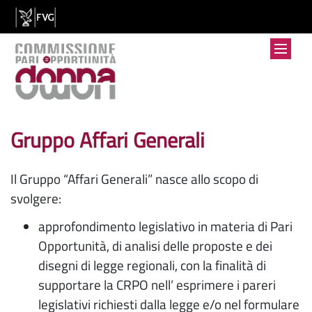
Gruppo Affari Generali
Il Gruppo “Affari Generali” nasce allo scopo di
svolgere:
approfondimento legislativo in materia di Pari
Opportunità, di analisi delle proposte e dei
disegni di legge regionali, con la finalità di
supportare la CRPO nell’ esprimere i pareri
legislativi richiesti dalla legge e/o nel formulare