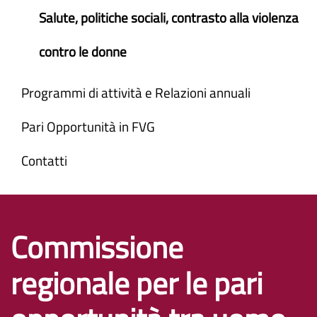
Salute, politiche sociali, contrasto alla violenza
contro le donne
Programmi di attività e Relazioni annuali
Pari Opportunità in FVG
Contatti
Commissione
regionale per le pari